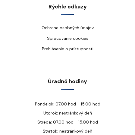
Rýchle odkazy
Ochrana osobných údajov
Spracovanie cookies
Prehlásenie o prístupnosti
Úradné hodiny
Pondelok: 07.00 hod - 15.00 hod
Utorok: nestránkový deň
Streda: 07.00 hod - 15.00 hod
Štvrtok: nestránkový deň