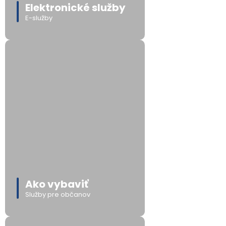
Elektronické služby
E-služby
Ako vybaviť
Služby pre občanov