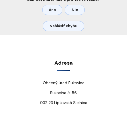
Áno
Nie
Nahlásiť chybu
Adresa
Obecný úrad Bukovina
Bukovina č. 56
032 23 Liptovská Sielnica