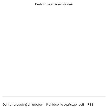
Piatok: nestránkový deň
Ochrana osobných údajov
Prehlásenie o prístupnosti
RSS